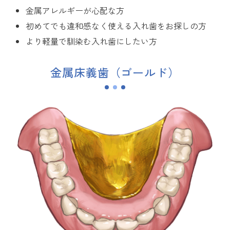
金属アレルギーが心配な方
初めてでも違和感なく使える入れ歯をお探しの方
より軽量で馴染む入れ歯にしたい方
金属床義歯（ゴールド）