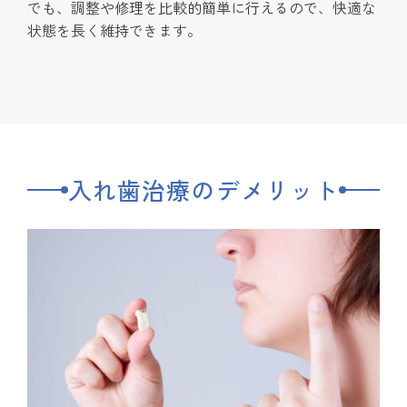
でも、調整や修理を比較的簡単に行えるので、快適な
状態を長く維持できます。
入れ歯治療のデメリット