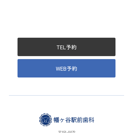
TEL予約
WEB予約
〒151-0072