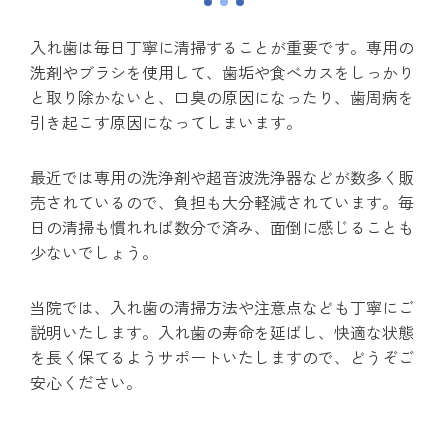
入れ歯は毎日丁寧に清掃することが重要です。専用の
洗剤やブラシを使用して、歯垢や食べカスをしっかり
と取り除かないと、口臭の原因になったり、歯周病を
引き起こす原因になってしまいます。
最近では専用の洗浄剤や超音波洗浄器などが数多く販
売されているので、負担も大分軽減されています。毎
日の清掃も慣れれば数分で済み、面倒に感じることも
少ないでしょう。
当院では、入れ歯の清掃方法や注意点なども丁寧にご
説明いたします。入れ歯の寿命を延ばし、快適な状態
を長く保てるようサポートいたしますので、どうぞご
安心ください。