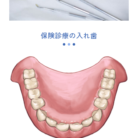
保険診療の入れ歯