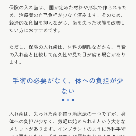
保険の入れ歯は、 国が定めた材料や形状で作られるた
め、治療費の自己負担が少なく済みます。そのため、
経済的な負担を抑えながら、歯を失った状態を改善し
たい方におすすめです。
ただし、保険の入れ歯は、材料の制限などから、自費
の入れ歯と比較して耐久性や見た目が劣る場合があり
ます。
手術の必要がなく、体への負担が少
ない
入れ歯は、失われた歯を補う治療法の一つですが、身
体への負担が少なく、気軽に始められるという大きな
メリットがあります。インプラントのように外科手術