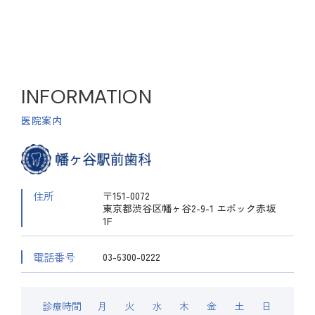
INFORMATION
医院案内
住所
〒151-0072
東京都渋谷区幡ヶ谷2-9-1 エポック赤坂
1F
電話番号
03-6300-0222
診療時間
月
火
水
木
金
土
日