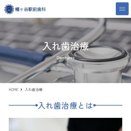
入れ歯治療
Dentures
HOME
入れ歯治療
入れ歯治療とは