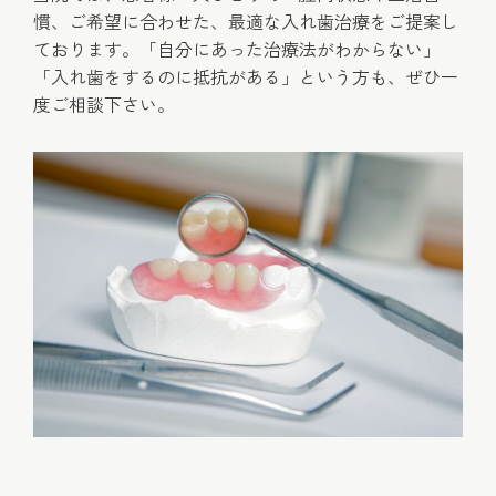
慣、ご希望に合わせた、最適な入れ歯治療をご提案し
ております。「自分にあった治療法がわからない」
「入れ歯をするのに抵抗がある」という方も、ぜひ一
度ご相談下さい。