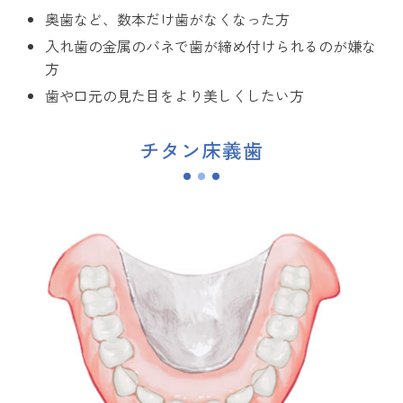
奥歯など、数本だけ歯がなくなった方
入れ歯の金属のバネで歯が締め付けられるのが嫌な
方
歯や口元の見た目をより美しくしたい方
チタン床義歯