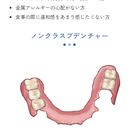
金属アレルギーの心配がない方
食事の際に違和感をあまり感じたくない方
ノンクラスプデンチャー