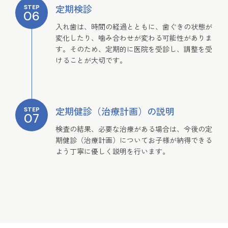
定期検診
STEP
06
入れ歯は、時間の経過とともに、歯ぐきの状態が
変化したり、噛み合わせが変わる可能性がありま
す。そのため、定期的に医院を受診し、調整を受
けることが大切です。
定期健診（治療計画）の説明
STEP
07
検査の結果、必要な治療がある場合は、今後の定
期健診（治療計画）についてお子様が納得できる
よう丁寧に優しく説明を行います。