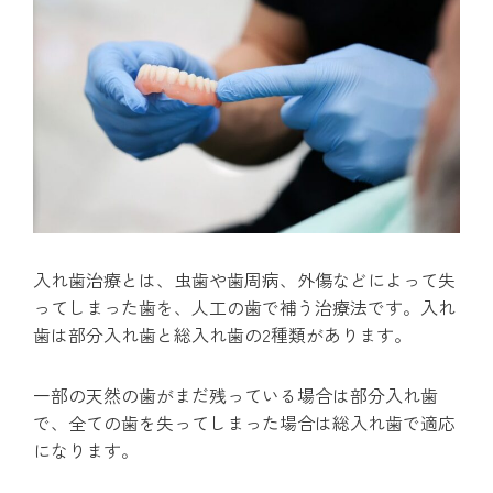
入れ歯治療とは、虫歯や歯周病、外傷などによって失
ってしまった歯を、人工の歯で補う治療法です。入れ
歯は部分入れ歯と総入れ歯の2種類があります。
一部の天然の歯がまだ残っている場合は部分入れ歯
で、全ての歯を失ってしまった場合は総入れ歯で適応
になります。