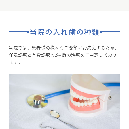
当院の入れ歯の種類
当院では、患者様の様々なご要望にお応えするため、
保険診療と自費診療の2種類の治療をご用意しており
ます。