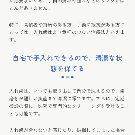
が必要ないため、手術の痛みや腫れなどのリスクがほ
とんどありません。
特に、高齢者や持病のある方、手術に抵抗がある方に
とっては、入れ歯はより負担の少ない治療法といえま
す。
自宅で手入れできるので、清潔な状
態を保てる
入れ歯は、いつでも取り出して自分で洗えるので、歯
磨きが難しい奥歯まで清潔に保てます。さらに、定期
検診の際に、医院で専門的なクリーニングを受けるこ
とも可能です。
入れ歯が合わないと感じたり、破損してしまった場合