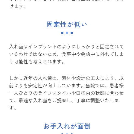
けます。
固定性が低い
入れ歯はインプラントのようにしっかりと固定されて
いるわけではないため、食事中や会話中に外れてしま
う可能性も考えられます。
しかし近年の入れ歯は、素材や設計の工夫により、以
前よりも安定性が向上しています。当院では、患者様
一人ひとりのライフスタイルや口腔内の状態に合わせ
て、最適な入れ歯をご提案し、丁寧に調整いたしま
す。
お手入れが面倒