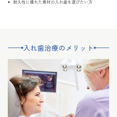
耐久性に優れた素材の入れ歯を選びたい方
入れ歯治療のメリット