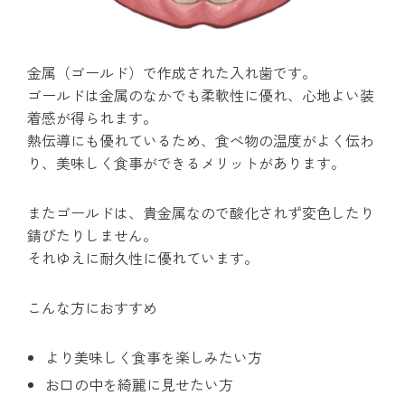
金属（ゴールド）で作成された入れ歯です。
ゴールドは金属のなかでも柔軟性に優れ、心地よい装
着感が得られます。
熱伝導にも優れているため、食べ物の温度がよく伝わ
り、美味しく食事ができるメリットがあります。
またゴールドは、貴金属なので酸化されず変色したり
錆びたりしません。
それゆえに耐久性に優れています。
こんな方におすすめ
より美味しく食事を楽しみたい方
お口の中を綺麗に見せたい方