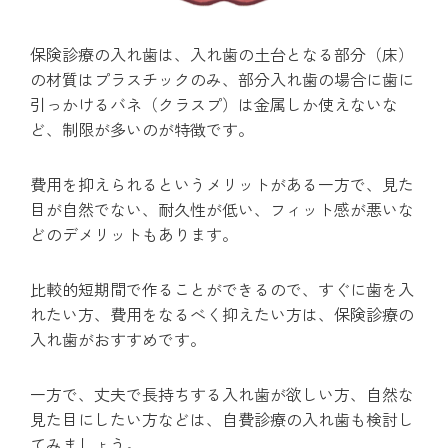
保険診療の入れ歯は、入れ歯の土台となる部分（床）
の材質はプラスチックのみ、部分入れ歯の場合に歯に
引っかけるバネ（クラスプ）は金属しか使えないな
ど、制限が多いのが特徴です。
費用を抑えられるというメリットがある一方で、見た
目が自然でない、耐久性が低い、フィット感が悪いな
どのデメリットもあります。
比較的短期間で作ることができるので、すぐに歯を入
れたい方、費用をなるべく抑えたい方は、保険診療の
入れ歯がおすすめです。
一方で、丈夫で長持ちする入れ歯が欲しい方、自然な
見た目にしたい方などは、自費診療の入れ歯も検討し
てみましょう。