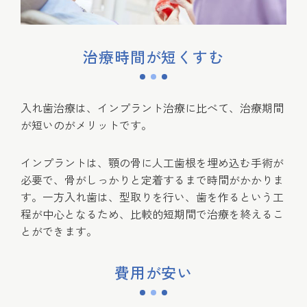
治療時間が短くすむ
入れ歯治療は、インプラント治療に比べて、治療期間
が短いのがメリットです。
インプラントは、顎の骨に人工歯根を埋め込む手術が
必要で、骨がしっかりと定着するまで時間がかかりま
す。一方入れ歯は、型取りを行い、歯を作るという工
程が中心となるため、比較的短期間で治療を終えるこ
とができます。
費用が安い