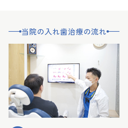
当院の入れ歯治療の流れ