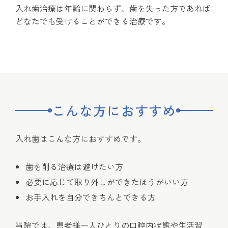
入れ歯治療は年齢に関わらず、歯を失った方であれば
どなたでも受けることができる治療です。
こんな方におすすめ
入れ歯はこんな方におすすめです。
歯を削る治療は避けたい方
必要に応じて取り外しができたほうがいい方
お手入れを自分できちんとできる方
当院では、患者様一人ひとりの口腔内状態や生活習