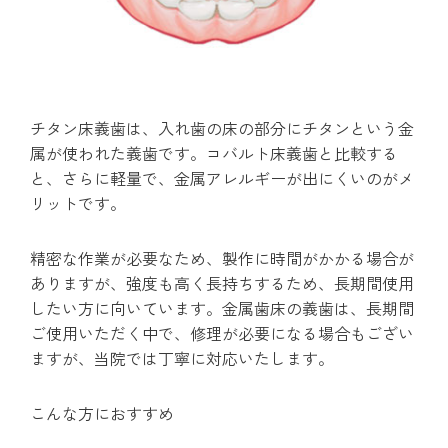
チタン床義歯は、入れ歯の床の部分にチタンという金
属が使われた義歯です。コバルト床義歯と比較する
と、さらに軽量で、金属アレルギーが出にくいのがメ
リットです。
精密な作業が必要なため、製作に時間がかかる場合が
ありますが、強度も高く長持ちするため、長期間使用
したい方に向いています。金属歯床の義歯は、長期間
ご使用いただく中で、修理が必要になる場合もござい
ますが、当院では丁寧に対応いたします。
こんな方におすすめ