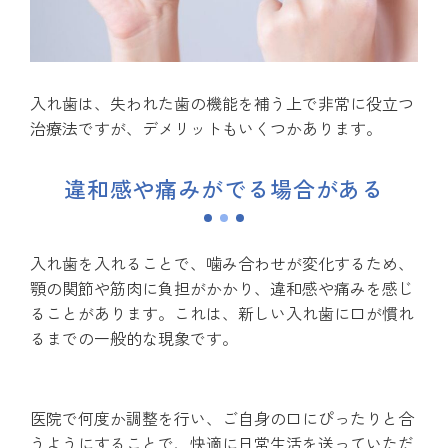
入れ歯は、失われた歯の機能を補う上で非常に役立つ
治療法ですが、デメリットもいくつかあります。
違和感や痛みがでる場合がある
入れ歯を入れることで、噛み合わせが変化するため、
顎の関節や筋肉に負担がかかり、違和感や痛みを感じ
ることがあります。これは、新しい入れ歯に口が慣れ
るまでの一般的な現象です。
医院で何度か調整を行い、ご自身の口にぴったりと合
うようにすることで、快適に日常生活を送っていただ