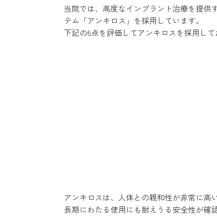
当院では、高度なインプラント治療を提供す
テム「アンキロス」を採用しています。
下記の6点を評価してアンキロスを採用して
アンキロスは、人体との親和性が非常に高
長期にわたる使用にも耐えうる安全性が確