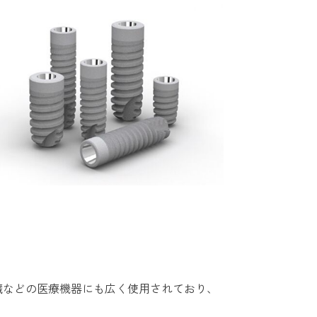
臓などの医療機器にも広く使用されており、