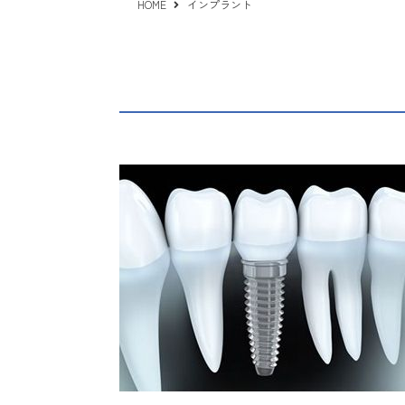
HOME
インプラント