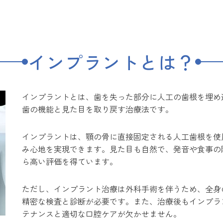
インプラントとは？
インプラントとは、歯を失った部分に人工の歯根を埋め
歯の機能と見た目を取り戻す治療法です。
インプラントは、顎の骨に直接固定される人工歯根を使
み心地を実現できます。見た目も自然で、発音や食事の
ら高い評価を得ています。
ただし、インプラント治療は外科手術を伴うため、全身
精密な検査と診断が必要です。また、治療後もインプラ
テナンスと適切な口腔ケアが欠かせません。