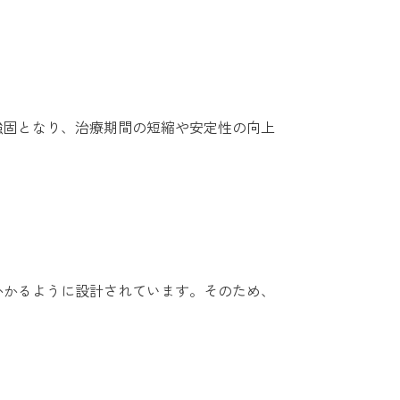
強固となり、治療期間の短縮や安定性の向上
かかるように設計されています。そのため、