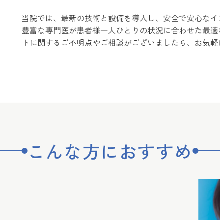
当院では、最新の技術と設備を導入し、安全で安心なイ
豊富な専門医が患者様一人ひとりの状況に合わせた最適
トに関するご不明点やご相談がございましたら、お気軽
こんな方におすすめ