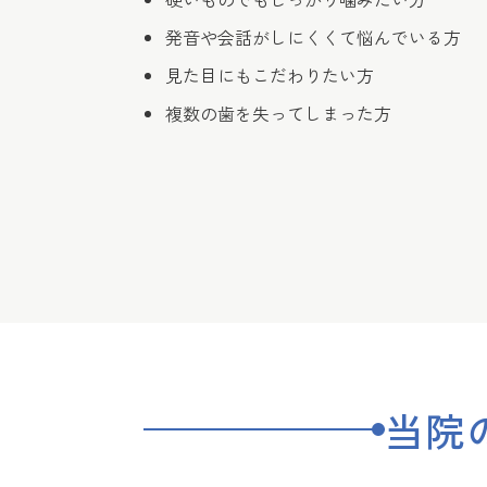
発音や会話がしにくくて悩んでいる方
見た目にもこだわりたい方
複数の歯を失ってしまった方
当院