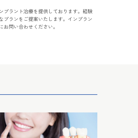
ンプラント治療を提供しております。経験
なプランをご提案いたします。インプラン
にお問い合わせください。