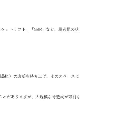
ケットリフト」「GBR」など、患者様の状
副鼻腔）の底部を持ち上げ、そのスペースに
ることがありますが、大規模な骨造成が可能な