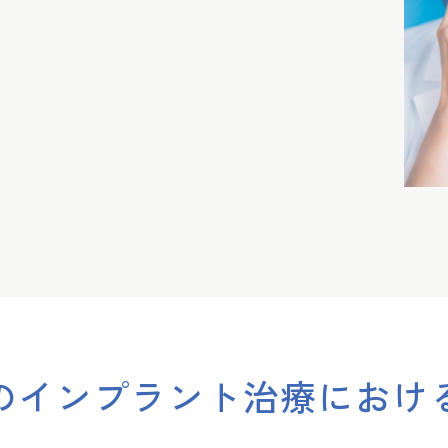
のインプラント治療におけ