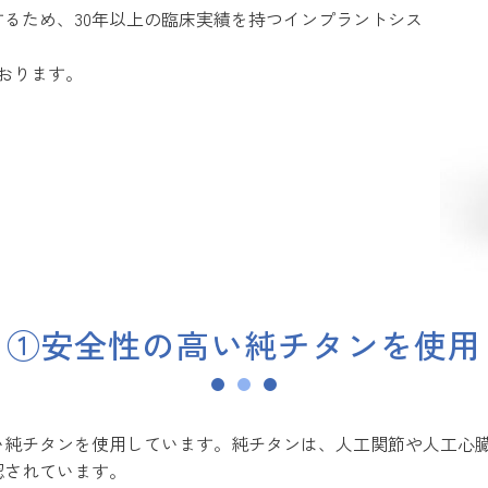
るため、30年以上の臨床実績を持つインプラントシス
おります。
①安全性の高い純チタンを使用
い純チタンを使用しています。純チタンは、人工関節や人工心
認されています。