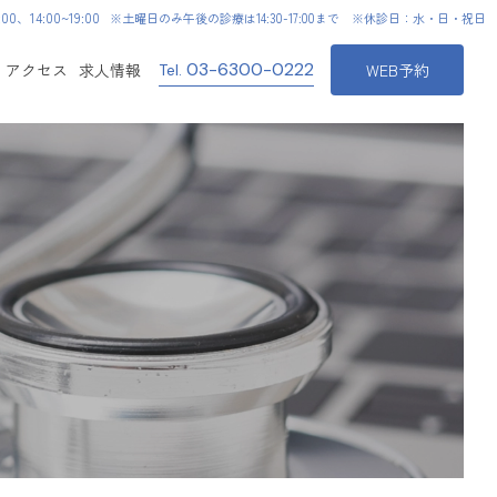
0、14:00~19:00
※土曜日のみ午後の診療は14:30-17:00まで ※休診日：水・日・祝日
03-6300-0222
アクセス
求人情報
WEB予約
Tel.