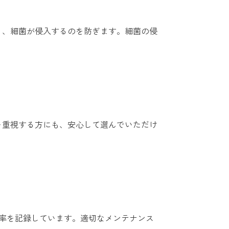
り、細菌が侵入するのを防ぎます。細菌の侵
を重視する方にも、安心して選んでいただけ
る生存率を記録しています。適切なメンテナンス